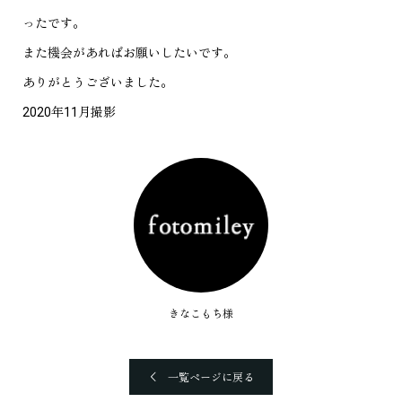
ったです。
また機会があればお願いしたいです。
ありがとうございました。
2020年11月撮影
きなこもち様
一覧ページに戻る