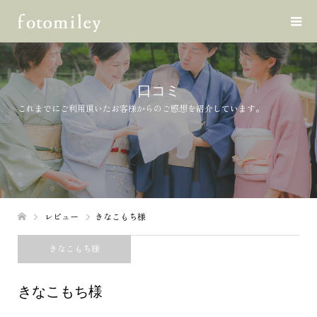
口コミ
これまでにご利用頂いたお客様からのご感想を紹介しています。
レビュー
きなこもち様
きなこもち様
きなこもち様