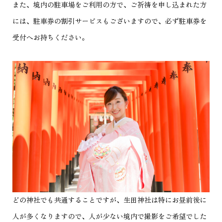
また、境内の駐車場をご利用の方で、ご祈祷を申し込まれた方
には、駐車券の割引サービスもございますので、必ず駐車券を
受付へお持ちください。
どの神社でも共通することですが、生田神社は特にお昼前後に
人が多くなりますので、人が少ない境内で撮影をご希望でした