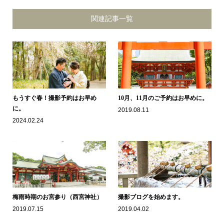
関連記事一覧
もうすぐ春！撮影予約はお早め
10月、11月のご予約はお早めに。
に。
2019.08.11
2024.02.24
梅雨時期のお宮参り（西宮神社）
撮影ブログを始めます。
2019.07.15
2019.04.02