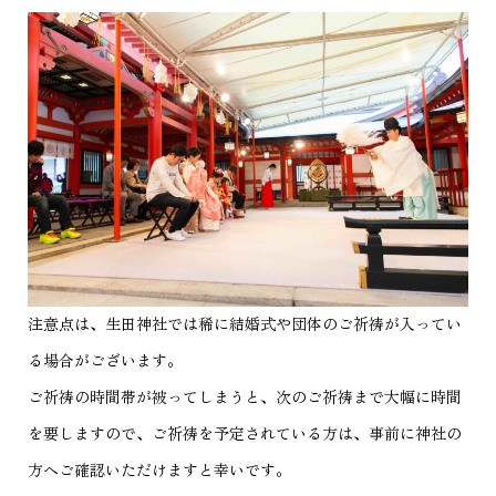
注意点は、生田神社では稀に結婚式や団体のご祈祷が入ってい
る場合がございます。
ご祈祷の時間帯が被ってしまうと、次のご祈祷まで大幅に時間
を要しますので、ご祈祷を予定されている方は、事前に神社の
方へご確認いただけますと幸いです。