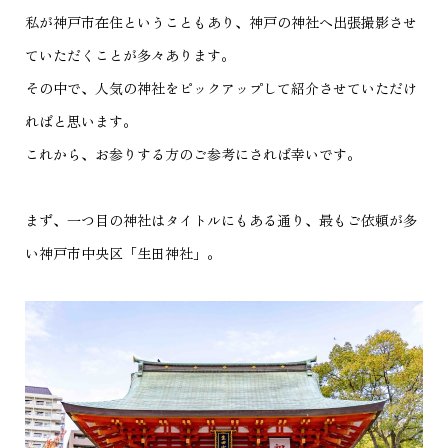
私が神戸市在住ということもあり、神戸の神社へ出張撮影させ
ていただくことが多々あります。
その中で、人気の神社をピックアップして紹介させていただけ
ればと思います。
これから、お参りする方のご参考にされば幸いです。
まず、一つ目の神社はタイトルにもある通り、最もご依頼が多
い神戸市中央区「生田神社」。