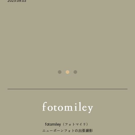
2025.09.03
fotomiley（フォトマイリ）
ニューボーンフォトの出張撮影