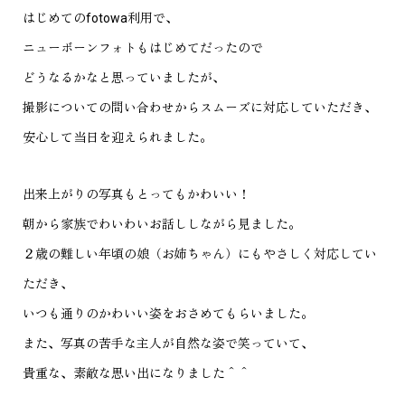
はじめてのfotowa利用で、
ニューボーンフォトもはじめてだったので
どうなるかなと思っていましたが、
撮影についての問い合わせからスムーズに対応していただき、
安心して当日を迎えられました。
出来上がりの写真もとってもかわいい！
朝から家族でわいわいお話ししながら見ました。
２歳の難しい年頃の娘（お姉ちゃん）にもやさしく対応してい
ただき、
いつも通りのかわいい姿をおさめてもらいました。
また、写真の苦手な主人が自然な姿で笑っていて、
貴重な、素敵な思い出になりました＾＾