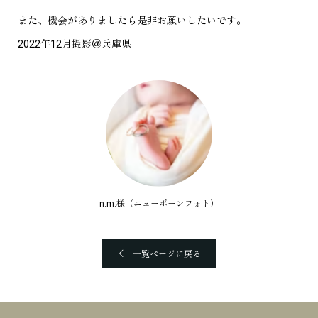
また、機会がありましたら是非お願いしたいです。
2022年12月撮影＠兵庫県
n.m.様（ニューボーンフォト）
一覧ページに戻る