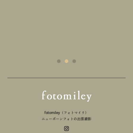
fotomiley（フォトマイリ）
ニューボーンフォトの出張撮影