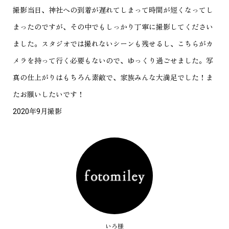
撮影当日、神社への到着が遅れてしまって時間が短くなってし
まったのですが、その中でもしっかり丁寧に撮影してください
ました。スタジオでは撮れないシーンも残せるし、こちらがカ
メラを持って行く必要もないので、ゆっくり過ごせました。写
真の仕上がりはもちろん素敵で、家族みんな大満足でした！ま
たお願いしたいです！
2020年9月撮影
いろ様