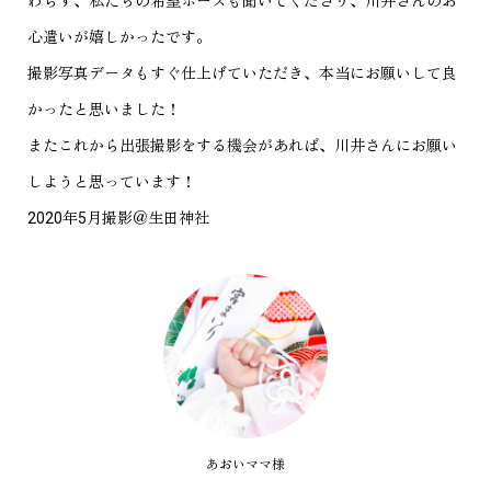
わらず、私たちの希望ポーズも聞いてくださり、川井さんのお
心遣いが嬉しかったです。
撮影写真データもすぐ仕上げていただき、本当にお願いして良
かったと思いました！
またこれから出張撮影をする機会があれば、川井さんにお願い
しようと思っています！
2020年5月撮影＠生田神社
あおいママ様