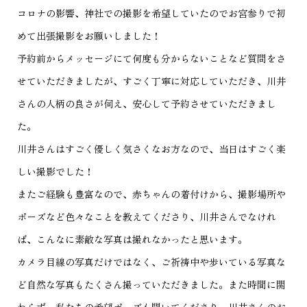
コロナの影響、神社での撮影を希望していたのでお宮参りで初
めて出張撮影をお願いしました！
予約前からメッセージにて何度も分からないことなど質問をさ
せていただきましたが、すごく丁寧に対応していただき、川井
さんの人柄の良さが伺え、安心して予約させていただきまし
た。
川井さんはすごく優しく気さくなお方なので、当日はすごく楽
しい撮影でした！
またご経験も豊富なので、赤ちゃんの着付けから、撮影場所や
ポーズなど色々なことを教えてくださり、川井さんでなけれ
ば、こんなに素敵な写真は撮れなかったと思います。
カメラ目線の写真だけではなく、ご祈祷中や歩いている写真な
ど自然な写真もたくさん撮っていただきました。また時間に関