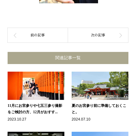
関連記事一覧
11月にお宮参りや七五三参り撮影
夏のお宮参り前に準備しておくこ
をご検討の方、12月がおすす...
と。
2023.10.27
2024.07.10