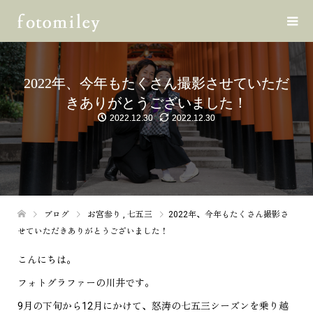
2022年、今年もたくさん撮影させていただ
きありがとうございました！
2022.12.30
2022.12.30
ブログ
お宮参り
,
七五三
2022年、今年もたくさん撮影さ
せていただきありがとうございました！
こんにちは。
フォトグラファーの川井です。
9月の下旬から12月にかけて、怒涛の七五三シーズンを乗り越