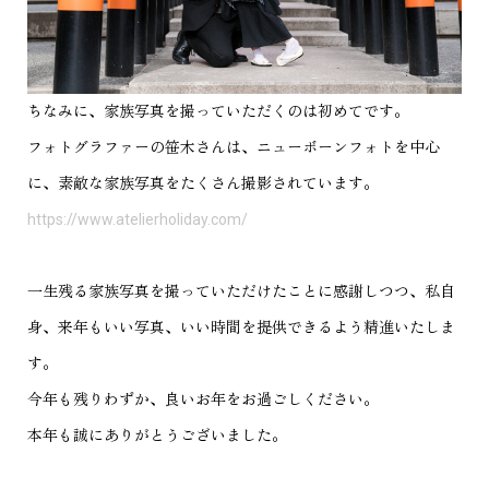
ちなみに、家族写真を撮っていただくのは初めてです。
フォトグラファーの笹木さんは、ニューボーンフォトを中心
に、素敵な家族写真をたくさん撮影されています。
https://www.atelierholiday.com/
一生残る家族写真を撮っていただけたことに感謝しつつ、私自
身、来年もいい写真、いい時間を提供できるよう精進いたしま
す。
今年も残りわずか、良いお年をお過ごしください。
本年も誠にありがとうございました。