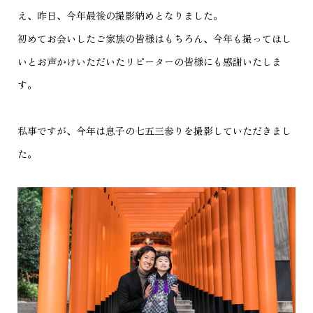
え、昨日、今年最後の撮影納めとなりました。
初めてお会いしたご家族の皆様はもちろん、今年も撮ってほし
いとお声かけいただいたリピーターの皆様にも感謝いたしま
す。
私事ですが、今年は息子の七五三参りを撮影していただきまし
た。