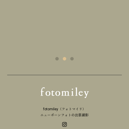
fotomiley（フォトマイリ）
ニューボーンフォトの出張撮影