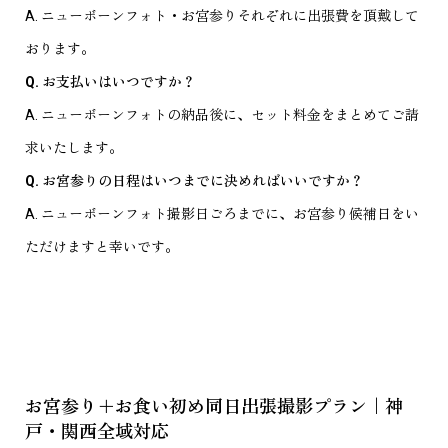
A. ニューボーンフォト・お宮参りそれぞれに出張費を頂戴して
おります。
Q. お支払いはいつですか？
A. ニューボーンフォトの納品後に、セット料金をまとめてご請
求いたします。
Q. お宮参りの日程はいつまでに決めればいいですか？
A. ニューボーンフォト撮影日ごろまでに、お宮参り候補日をい
ただけますと幸いです。
お宮参り＋お食い初め同日出張撮影プラン｜神
戸・関西全域対応