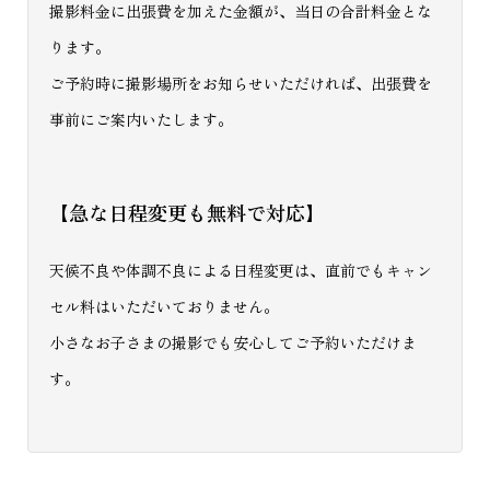
撮影料金に出張費を加えた金額が、当日の合計料金とな
ります。
ご予約時に撮影場所をお知らせいただければ、出張費を
事前にご案内いたします。
【急な日程変更も無料で対応】
天候不良や体調不良による日程変更は、直前でもキャン
セル料はいただいておりません。
小さなお子さまの撮影でも安心してご予約いただけま
す。