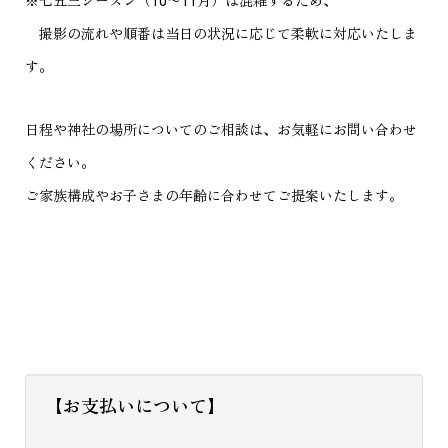
※七五三シーズン（10〜11月）は混雑するため、
撮影の流れや順番は当日の状況に応じて柔軟に対応いたしま
す。
日程や神社の場所についてのご相談は、お気軽にお問い合わせ
ください。
ご家族構成やお子さまの年齢に合わせてご提案いたします。
【お支払いについて】