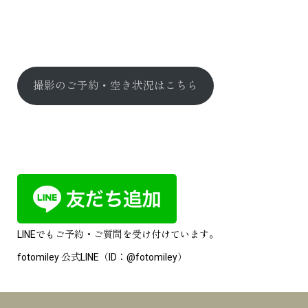
撮影のご予約・空き状況はこちら
LINEでもご予約・ご質問を受け付けています。
fotomiley 公式LINE（ID：@fotomiley）